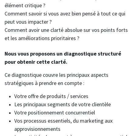
élément critique ?
Comment savoir si vous avez bien pensé à tout ce qui
peut vous impacter ?
Comment avoir une clarté absolue sur vos points forts
et les améliorations prioritaires ?
Nous vous proposons un diagnostique structuré
pour obtenir cette clarté.
Ce diagnostique couvre les principaux aspects
stratégiques à prendre en compte :
Votre offre de produits / services
Les principaux segments de votre clientèle
Votre positionnement concurrentiel
Vos processus essentiels, du marketing aux
approvisionnements