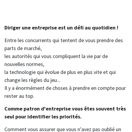
Diriger une entreprise est un défi au quotidien !
Entre les concurrents qui tentent de vous prendre des
parts de marché,
les autorités qui vous compliquent la vie par de
nouvelles normes,
la technologie qui évolue de plus en plus vite et qui
change les règles du jeu...
Il y a énormément de choses à prendre en compte pour
rester au top.
Comme patron d'entreprise vous êtes souvent très
seul pour identifier les priorités.
Comment vous assurer que vous n'avez pas oublié un