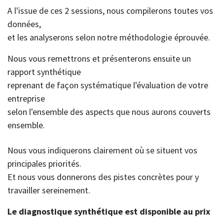
A l'issue de ces 2 sessions, nous compilerons toutes vos
données,
et les analyserons selon notre méthodologie éprouvée.
Nous vous remettrons et présenterons ensuite un
rapport synthétique
reprenant de façon systématique l'évaluation de votre
entreprise
selon l'ensemble des aspects que nous aurons couverts
ensemble.
Nous vous indiquerons clairement où se situent vos
principales priorités.
Et nous vous donnerons des pistes concrètes pour y
travailler sereinement.
Le diagnostique synthétique est disponible au prix