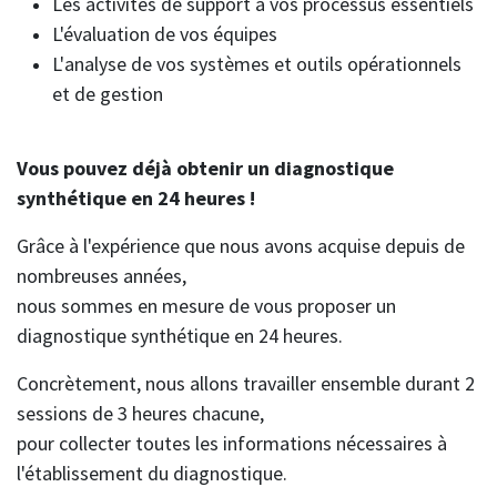
Les activités de support à vos processus essentiels
L'évaluation de vos équipes
L'analyse de vos systèmes et outils opérationnels
et de gestion
Vous pouvez déjà obtenir un diagnostique
synthétique en 24 heures !
Grâce à l'expérience que nous avons acquise depuis de
nombreuses années,
nous sommes en mesure de vous proposer un
diagnostique synthétique en 24 heures.
Concrètement, nous allons travailler ensemble durant 2
sessions de 3 heures chacune,
pour collecter toutes les informations nécessaires à
l'établissement du diagnostique.