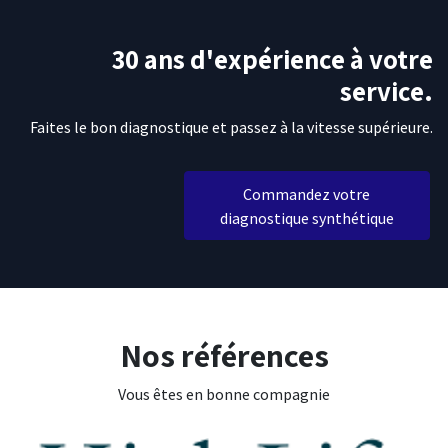
30 ans d'expérience à votre
service.
Faites le bon diagnostique et passez à la vitesse supérieure.
Commandez votre
diagnostique synthétique
Nos références
Vous êtes en bonne compagnie