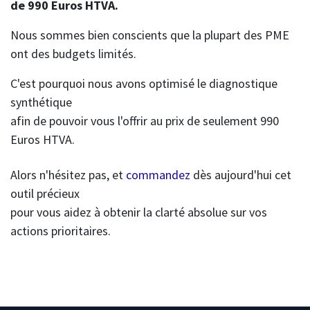
de 990 Euros HTVA.
Nous sommes bien conscients que la plupart des PME
ont des budgets limités.
C'est pourquoi nous avons optimisé le diagnostique
synthétique
afin de pouvoir vous l'offrir au prix de seulement 990
Euros HTVA.
Alors n'hésitez pas, et
commandez
dès aujourd'hui cet
outil précieux
pour vous aidez à obtenir la clarté absolue sur vos
actions prioritaires.